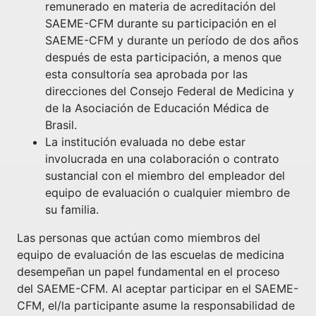
remunerado en materia de acreditación del
SAEME-CFM durante su participación en el
SAEME-CFM y durante un período de dos años
después de esta participación, a menos que
esta consultoría sea aprobada por las
direcciones del Consejo Federal de Medicina y
de la Asociación de Educación Médica de
Brasil.
La institución evaluada no debe estar
involucrada en una colaboración o contrato
sustancial con el miembro del empleador del
equipo de evaluación o cualquier miembro de
su familia.
Las personas que actúan como miembros del
equipo de evaluación de las escuelas de medicina
desempeñan un papel fundamental en el proceso
del SAEME-CFM. Al aceptar participar en el SAEME-
CFM, el/la participante asume la responsabilidad de