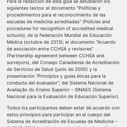
Para la redacción de esta guía se estudiaron los
siguientes textos: el documento "Políticas y
procedimientos para el reconocimiento de las
escuelas de medicina acreditadas" (Policies and
procedures for recognition of accredited medical
schools), de la Federación Mundial de Educación
Médica (octubre de 2013); el documento "Acuerdo
de asociación entre CCHSA y revisores”
(Partnership agreement between CCHSA and
surveyors), del Consejo Canadiense de Acreditación
de Servicios de Salud (junio de 2005) y la
presentación "Principios y guías éticas para la
conducta del evaluador", del Sistema Nacional de
Avaliação do Ensino Superior – SINAES (Sistema
Nacional para la Evaluación de Educación Superior).
Todos los participantes deben estar de acuerdo con
estos principios para participar en el cuerpo del
Sistema de Acreditación de Escuelas de Medicina –