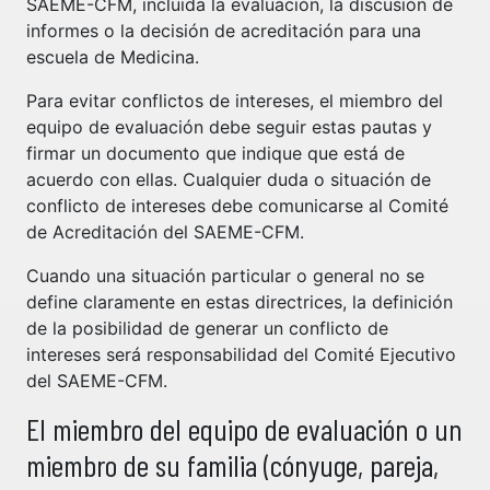
SAEME-CFM, incluida la evaluación, la discusión de
informes o la decisión de acreditación para una
escuela de Medicina.
Para evitar conflictos de intereses, el miembro del
equipo de evaluación debe seguir estas pautas y
firmar un documento que indique que está de
acuerdo con ellas. Cualquier duda o situación de
conflicto de intereses debe comunicarse al Comité
de Acreditación del SAEME-CFM.
Cuando una situación particular o general no se
define claramente en estas directrices, la definición
de la posibilidad de generar un conflicto de
intereses será responsabilidad del Comité Ejecutivo
del SAEME-CFM.
El miembro del equipo de evaluación o un
miembro de su familia (cónyuge, pareja,