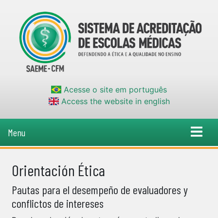
Acesse o site em português
Access the website in english
Menu
Orientación Ética
Pautas para el desempeño de evaluadores y
conflictos de intereses