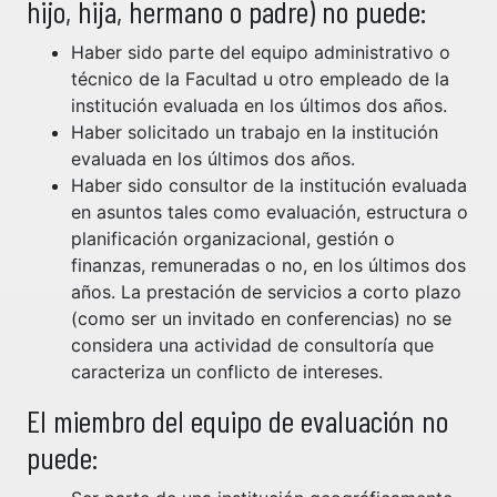
hijo, hija, hermano o padre) no puede:
Haber sido parte del equipo administrativo o
técnico de la Facultad u otro empleado de la
institución evaluada en los últimos dos años.
Haber solicitado un trabajo en la institución
evaluada en los últimos dos años.
Haber sido consultor de la institución evaluada
en asuntos tales como evaluación, estructura o
planificación organizacional, gestión o
finanzas, remuneradas o no, en los últimos dos
años. La prestación de servicios a corto plazo
(como ser un invitado en conferencias) no se
considera una actividad de consultoría que
caracteriza un conflicto de intereses.
El miembro del equipo de evaluación no
puede: