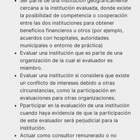
Ser parte de una institución geográficamente
cercana a la institución evaluada, donde existe
la posibilidad de competencia o cooperación
entre las dos instituciones para obtener
beneficios financieros u otros (por ejemplo,
acuerdos con hospitales, autoridades
municipales o entorno de práctica)
Evaluar una institución que es parte de una
organización de la cual el evaluador es
miembro.
Evaluar una institución si considera que existe
un conflicto de intereses debido a otras
circunstancias, como la participación en
evaluaciones para otras organizaciones.
Pparticipar en la evaluación de una institución
cuando haya evidencia de que la participación
de este evaluador será perjudicial para la
institución.
Actuar como consultor remunerado o no