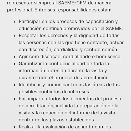
representar siempre al SAEME-CFM de manera
profesional. Entre sus responsabilidades están:
Participar en los procesos de capacitación y
educación continua promovidos por el SAEME.
Respetar los derechos y la dignidad de todas
las personas con las que tiene contacto; actuar
con discreción, cordialidad y sentido común.
Agir com discrição, cordialidade e bom senso;
Garantizar la confidencialidad de toda la
información obtenida durante la visita y
durante todo el proceso de acreditación.
Identificar y comunicar todas las áreas de los
posibles conflictos de intereses.
Participar en todos los elementos del proceso
de acreditación, incluida la preparación de la
visita y la redacción del informe de la visita
dentro de los plazos establecidos.
Realizar la evaluación de acuerdo con los