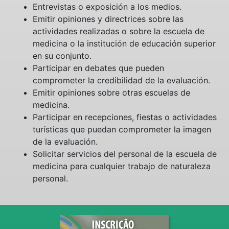
Entrevistas o exposición a los medios.
Emitir opiniones y directrices sobre las
actividades realizadas o sobre la escuela de
medicina o la institución de educación superior
en su conjunto.
Participar en debates que pueden
comprometer la credibilidad de la evaluación.
Emitir opiniones sobre otras escuelas de
medicina.
Participar en recepciones, fiestas o actividades
turísticas que puedan comprometer la imagen
de la evaluación.
Solicitar servicios del personal de la escuela de
medicina para cualquier trabajo de naturaleza
personal.