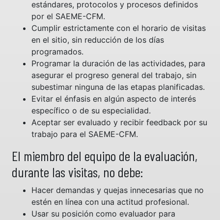
estándares, protocolos y procesos definidos
por el SAEME-CFM.
Cumplir estrictamente con el horario de visitas
en el sitio, sin reducción de los días
programados.
Programar la duración de las actividades, para
asegurar el progreso general del trabajo, sin
subestimar ninguna de las etapas planificadas.
Evitar el énfasis en algún aspecto de interés
específico o de su especialidad.
Aceptar ser evaluado y recibir feedback por su
trabajo para el SAEME-CFM.
El miembro del equipo de la evaluación,
durante las visitas, no debe:
Hacer demandas y quejas innecesarias que no
estén en línea con una actitud profesional.
Usar su posición como evaluador para