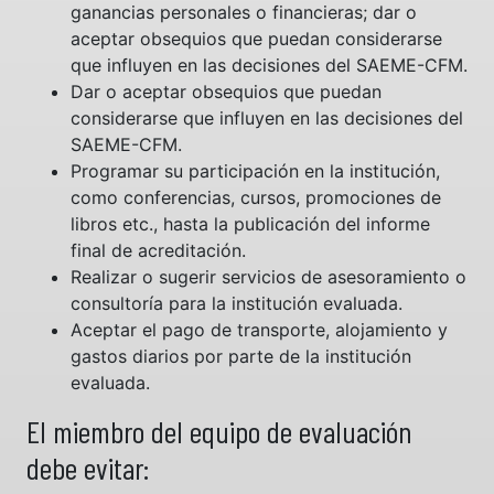
ganancias personales o financieras; dar o
aceptar obsequios que puedan considerarse
que influyen en las decisiones del SAEME-CFM.
Dar o aceptar obsequios que puedan
considerarse que influyen en las decisiones del
SAEME-CFM.
Programar su participación en la institución,
como conferencias, cursos, promociones de
libros etc., hasta la publicación del informe
final de acreditación.
Realizar o sugerir servicios de asesoramiento o
consultoría para la institución evaluada.
Aceptar el pago de transporte, alojamiento y
gastos diarios por parte de la institución
evaluada.
El miembro del equipo de evaluación
debe evitar: